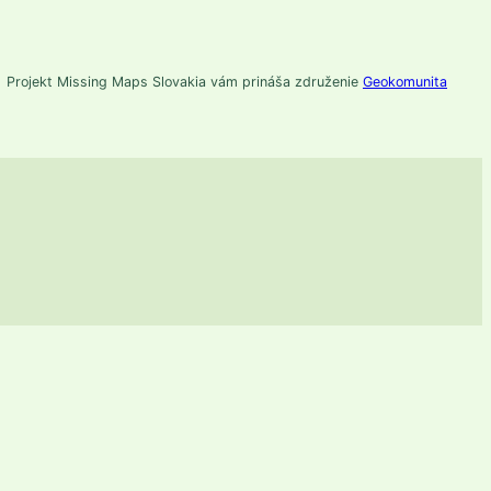
Projekt Missing Maps Slovakia vám prináša združenie
Geokomunita